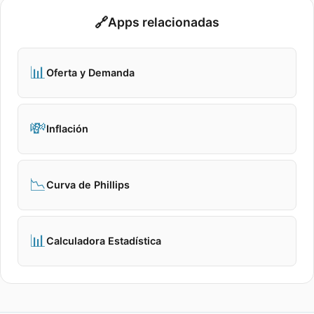
🔗
Apps relacionadas
📊
Oferta y Demanda
💸
Inflación
📉
Curva de Phillips
📊
Calculadora Estadística