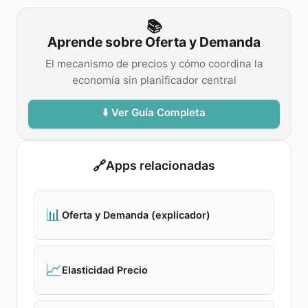
📚
Aprende sobre Oferta y Demanda
El mecanismo de precios y cómo coordina la
economía sin planificador central
⬇️ Ver Guía Completa
🔗
Apps relacionadas
📊
Oferta y Demanda (explicador)
📈
Elasticidad Precio