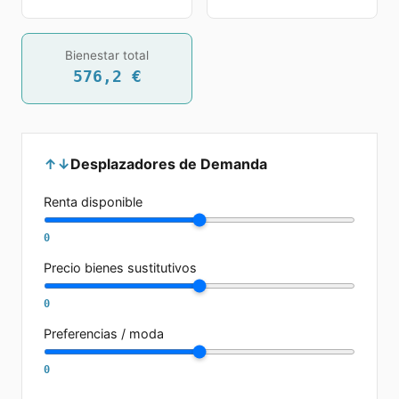
Bienestar total
576,2
€
↑↓
Desplazadores de Demanda
Renta disponible
0
Precio bienes sustitutivos
0
Preferencias / moda
0