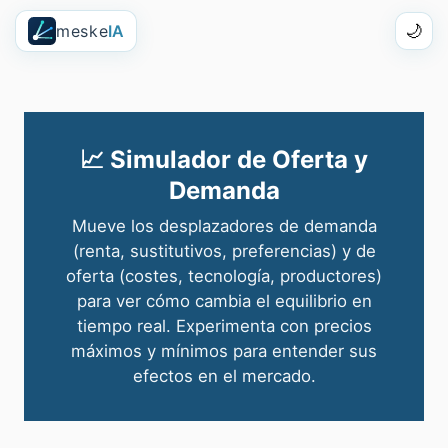
meske
IA
🌙
📈 Simulador de Oferta y
Demanda
Mueve los desplazadores de demanda
(renta, sustitutivos, preferencias) y de
oferta (costes, tecnología, productores)
para ver cómo cambia el equilibrio en
tiempo real. Experimenta con precios
máximos y mínimos para entender sus
efectos en el mercado.