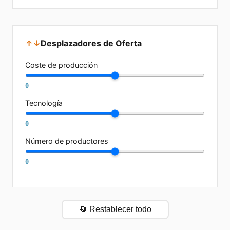
↑↓
Desplazadores de Oferta
Coste de producción
0
Tecnología
0
Número de productores
0
🔄 Restablecer todo