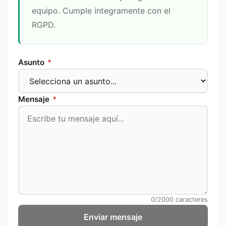
equipo. Cumple íntegramente con el
RGPD.
Asunto
*
Mensaje
*
0
/2000 caracteres
Enviar mensaje