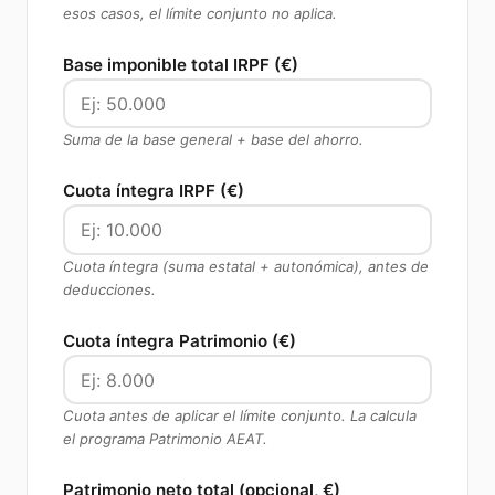
esos casos, el límite conjunto no aplica.
Base imponible total IRPF (€)
Suma de la base general + base del ahorro.
Cuota íntegra IRPF (€)
Cuota íntegra (suma estatal + autonómica), antes de
deducciones.
Cuota íntegra Patrimonio (€)
Cuota antes de aplicar el límite conjunto. La calcula
el programa Patrimonio AEAT.
Patrimonio neto total (opcional, €)