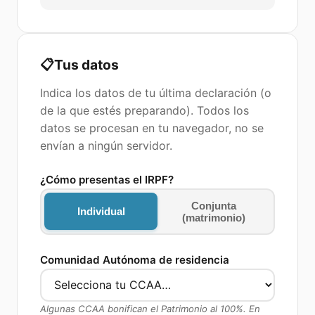
📋
Tus datos
Indica los datos de tu última declaración (o
de la que estés preparando). Todos los
datos se procesan en tu navegador, no se
envían a ningún servidor.
¿Cómo presentas el IRPF?
Conjunta
Individual
(matrimonio)
Comunidad Autónoma de residencia
Algunas CCAA bonifican el Patrimonio al 100%. En