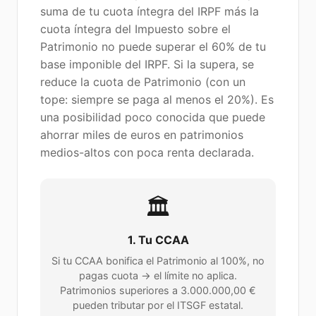
suma de tu cuota íntegra del IRPF más la
cuota íntegra del Impuesto sobre el
Patrimonio no puede superar el 60% de tu
base imponible del IRPF. Si la supera, se
reduce la cuota de Patrimonio (con un
tope: siempre se paga al menos el 20%). Es
una posibilidad poco conocida que puede
ahorrar miles de euros en patrimonios
medios-altos con poca renta declarada.
🏛️
1. Tu CCAA
Si tu CCAA bonifica el Patrimonio al 100%, no
pagas cuota → el límite no aplica.
Patrimonios superiores a
3.000.000,00 €
pueden tributar por el ITSGF estatal.