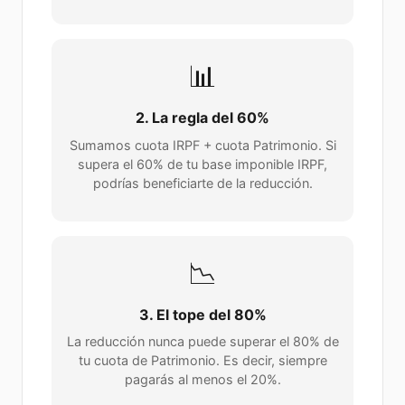
📊
2. La regla del 60%
Sumamos cuota IRPF + cuota Patrimonio. Si
supera el
60
% de tu base imponible IRPF,
podrías beneficiarte de la reducción.
📉
3. El tope del 80%
La reducción nunca puede superar el
80
% de
tu cuota de Patrimonio. Es decir, siempre
pagarás al menos el 20%.