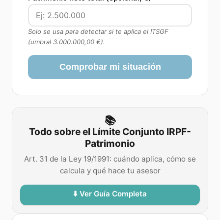
Solo se usa para detectar si te aplica el ITSGF
(umbral
3.000.000,00 €
).
Comprobar mi situación
📚
Todo sobre el Límite Conjunto IRPF-
Patrimonio
Art. 31 de la Ley 19/1991: cuándo aplica, cómo se
calcula y qué hace tu asesor
⬇️ Ver Guía Completa