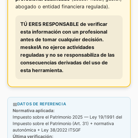
abogado o entidad financiera regulada).
TÚ ERES RESPONSABLE
de verificar
esta información con un profesional
antes de tomar cualquier decisión.
meskeIA no ejerce actividades
reguladas y no se responsabiliza de las
consecuencias derivadas del uso de
esta herramienta.
📅
DATOS DE REFERENCIA
Normativa aplicada:
Impuesto sobre el Patrimonio 2025
—
Ley 19/1991 del
Impuesto sobre el Patrimonio (Art. 31) + normativa
autonómica + Ley 38/2022 ITSGF
Última verificación: