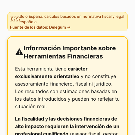
Solo España: cálculos basados en normativa fiscal y legal
🇪🇸
española
Fuente de los datos: Delegum →
Información Importante sobre
⚠️
Herramientas Financieras
Esta herramienta tiene
carácter
exclusivamente orientativo
y no constituye
asesoramiento financiero, fiscal ni jurídico.
Los resultados son estimaciones basadas en
los datos introducidos y pueden no reflejar tu
situación real.
La fiscalidad y las decisiones financieras de
alto impacto requieren la intervención de un
profesional cualificado
(asesor fiscal, gestor,