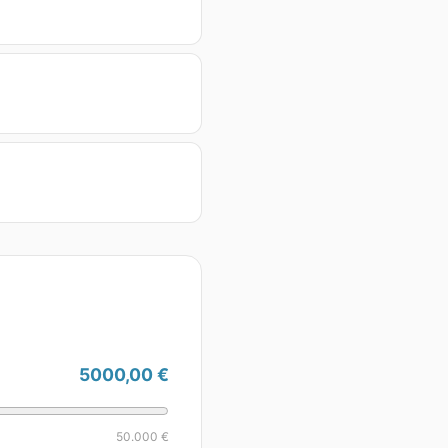
5000,00 €
50.000 €