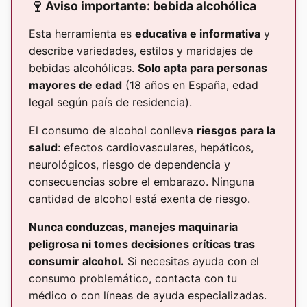
🍷
Aviso importante: bebida alcohólica
Esta herramienta es
educativa e informativa
y
describe variedades, estilos y maridajes de
bebidas alcohólicas.
Solo apta para personas
mayores de edad
(18 años en España, edad
legal según país de residencia).
El consumo de alcohol conlleva
riesgos para la
salud
: efectos cardiovasculares, hepáticos,
neurológicos, riesgo de dependencia y
consecuencias sobre el embarazo. Ninguna
cantidad de alcohol está exenta de riesgo.
Nunca conduzcas, manejes maquinaria
peligrosa ni tomes decisiones críticas tras
consumir alcohol.
Si necesitas ayuda con el
consumo problemático, contacta con tu
médico o con líneas de ayuda especializadas.