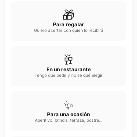
🎁
Para regalar
Quiero acertar con quien lo recibirá
🥂
En un restaurante
Tengo que pedir y no sé qué elegir
✨
Para una ocasión
Aperitivo, brindis, terraza, postre…