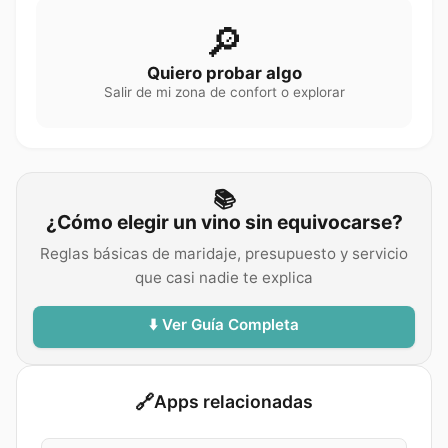
🔎
Quiero probar algo
Salir de mi zona de confort o explorar
📚
¿Cómo elegir un vino sin equivocarse?
Reglas básicas de maridaje, presupuesto y servicio
que casi nadie te explica
⬇️ Ver Guía Completa
🔗
Apps relacionadas