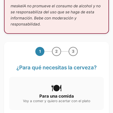
meskeIA no promueve el consumo de alcohol y no
se responsabiliza del uso que se haga de esta
información. Bebe con moderación y
responsabilidad.
1
2
3
¿Para qué necesitas la cerveza?
🍽️
Para una comida
Voy a comer y quiero acertar con el plato