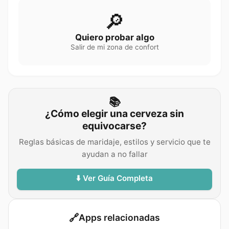
🔎
Quiero probar algo
Salir de mi zona de confort
📚
¿Cómo elegir una cerveza sin
equivocarse?
Reglas básicas de maridaje, estilos y servicio que te
ayudan a no fallar
⬇️ Ver Guía Completa
🔗
Apps relacionadas