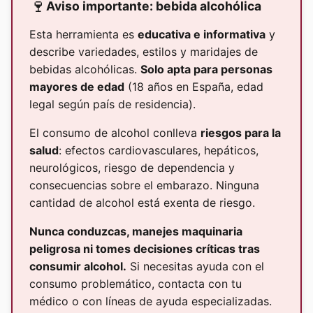
🍷
Aviso importante: bebida alcohólica
Esta herramienta es
educativa e informativa
y
describe variedades, estilos y maridajes de
bebidas alcohólicas.
Solo apta para personas
mayores de edad
(18 años en España, edad
legal según país de residencia).
El consumo de alcohol conlleva
riesgos para la
salud
: efectos cardiovasculares, hepáticos,
neurológicos, riesgo de dependencia y
consecuencias sobre el embarazo. Ninguna
cantidad de alcohol está exenta de riesgo.
Nunca conduzcas, manejes maquinaria
peligrosa ni tomes decisiones críticas tras
consumir alcohol.
Si necesitas ayuda con el
consumo problemático, contacta con tu
médico o con líneas de ayuda especializadas.