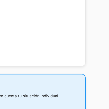
n cuenta tu situación individual.