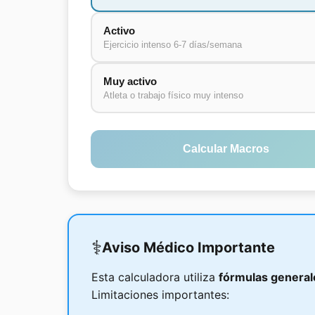
Activo
Ejercicio intenso 6-7 días/semana
Muy activo
Atleta o trabajo físico muy intenso
Calcular Macros
⚕️
Aviso Médico Importante
Esta calculadora utiliza
fórmulas generale
Limitaciones importantes: