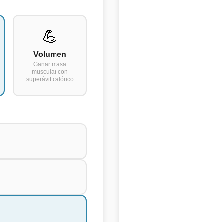
💪
Volumen
Ganar masa
muscular con
superávit calórico