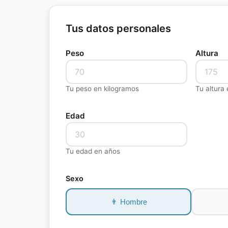
Tus datos personales
Peso
Altura
Tu peso en kilogramos
Tu altura
Edad
Tu edad en años
Sexo
👨
Hombre