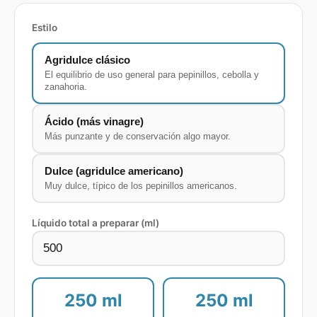
Estilo
Agridulce clásico
El equilibrio de uso general para pepinillos, cebolla y
zanahoria.
Ácido (más vinagre)
Más punzante y de conservación algo mayor.
Dulce (agridulce americano)
Muy dulce, típico de los pepinillos americanos.
Líquido total a preparar (ml)
250
ml
250
ml