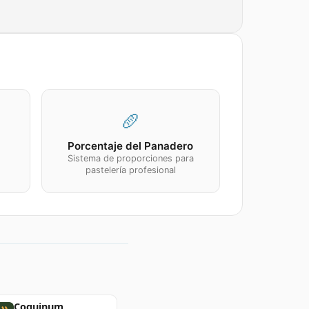
🥖
Porcentaje del Panadero
Sistema de proporciones para
pastelería profesional
Coquinum