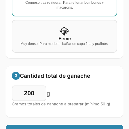
Cremoso tras refrigerar. Para rellenar bombones y
macarons.
💎
Firme
Muy denso. Para modelar, bañar en capa fina y pralinés.
Cantidad total de ganache
3
g
Gramos totales de ganache a preparar (mínimo 50 g)