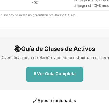
~0%
emergencia (3-6 mes
abilidades pasadas no garantizan resultados futuros.
📚
Guía de Clases de Activos
Diversificación, correlación y cómo construir una cartera
⬇️ Ver Guía Completa
🔗
Apps relacionadas