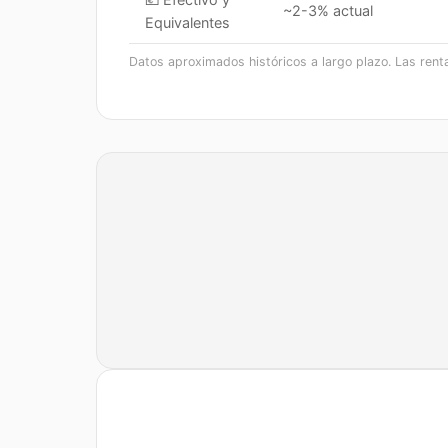
~2-3% actual
Equivalentes
Datos aproximados históricos a largo plazo. Las rent