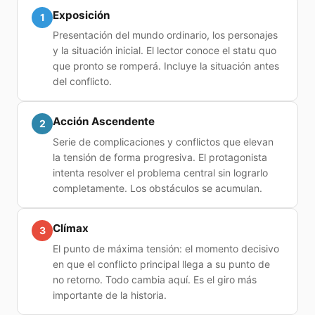
Exposición
1
Presentación del mundo ordinario, los personajes
y la situación inicial. El lector conoce el statu quo
que pronto se romperá. Incluye la situación antes
del conflicto.
Acción Ascendente
2
Serie de complicaciones y conflictos que elevan
la tensión de forma progresiva. El protagonista
intenta resolver el problema central sin lograrlo
completamente. Los obstáculos se acumulan.
Clímax
3
El punto de máxima tensión: el momento decisivo
en que el conflicto principal llega a su punto de
no retorno. Todo cambia aquí. Es el giro más
importante de la historia.