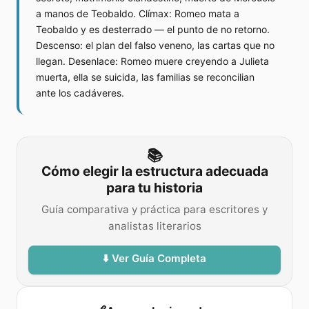
a manos de Teobaldo. Clímax: Romeo mata a
Teobaldo y es desterrado — el punto de no retorno.
Descenso: el plan del falso veneno, las cartas que no
llegan. Desenlace: Romeo muere creyendo a Julieta
muerta, ella se suicida, las familias se reconcilian
ante los cadáveres.
📚
Cómo elegir la estructura adecuada
para tu historia
Guía comparativa y práctica para escritores y
analistas literarios
⬇️ Ver Guía Completa