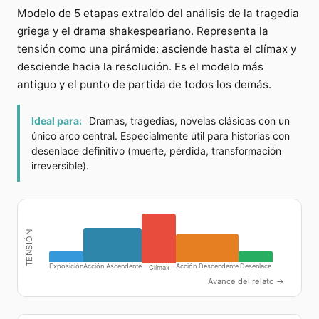
Modelo de 5 etapas extraído del análisis de la tragedia
griega y el drama shakespeariano. Representa la
tensión como una pirámide: asciende hasta el clímax y
desciende hacia la resolución. Es el modelo más
antiguo y el punto de partida de todos los demás.
Ideal para:
Dramas, tragedias, novelas clásicas con un
único arco central. Especialmente útil para historias con
desenlace definitivo (muerte, pérdida, transformación
irreversible).
TENSIÓN
Exposición
Acción Ascendente
Acción Descendente
Desenlace
Clímax
Avance del relato →