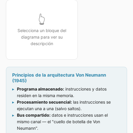
👆
Selecciona un bloque del
diagrama para ver su
descripción
Principios de la arquitectura Von Neumann
(1945)
Programa almacenado:
instrucciones y datos
residen en la misma memoria.
Procesamiento secuencial:
las instrucciones se
ejecutan una a una (salvo saltos).
Bus compartido:
datos e instrucciones usan el
mismo canal — el "cuello de botella de Von
Neumann".