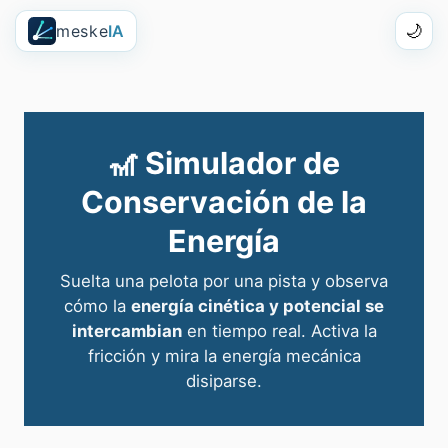
meske
IA
🌙
🎢 Simulador de
Conservación de la
Energía
Suelta una pelota por una pista y observa
cómo la
energía cinética y potencial se
intercambian
en tiempo real. Activa la
fricción y mira la energía mecánica
disiparse.