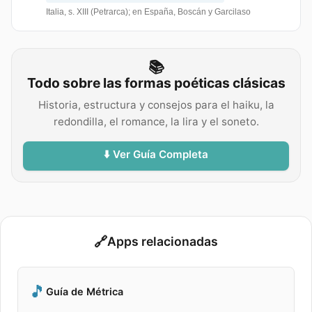
Italia, s. XIII (Petrarca); en España, Boscán y Garcilaso
📚
Todo sobre las formas poéticas clásicas
Historia, estructura y consejos para el haiku, la
redondilla, el romance, la lira y el soneto.
⬇️ Ver Guía Completa
🔗
Apps relacionadas
🎵
Guía de Métrica