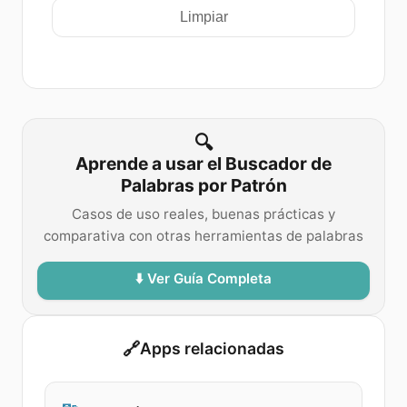
Limpiar
🔍
Aprende a usar el Buscador de
Palabras por Patrón
Casos de uso reales, buenas prácticas y
comparativa con otras herramientas de palabras
⬇️ Ver Guía Completa
🔗
Apps relacionadas