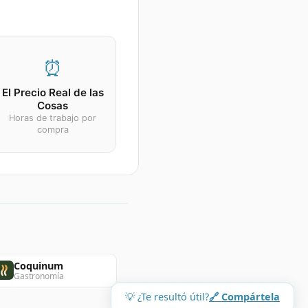
⏰
El Precio Real de las
Cosas
Horas de trabajo por
compra
Coquinum
Gastronomía
💡 ¿Te resultó útil?
🔗 Compártela