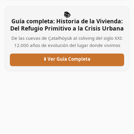
📚
Guía completa: Historia de la Vivienda:
Del Refugio Primitivo a la Crisis Urbana
De las cuevas de Çatalhöyük al coliving del siglo XXI:
12.000 años de evolución del lugar donde vivimos
⬇️ Ver Guía Completa