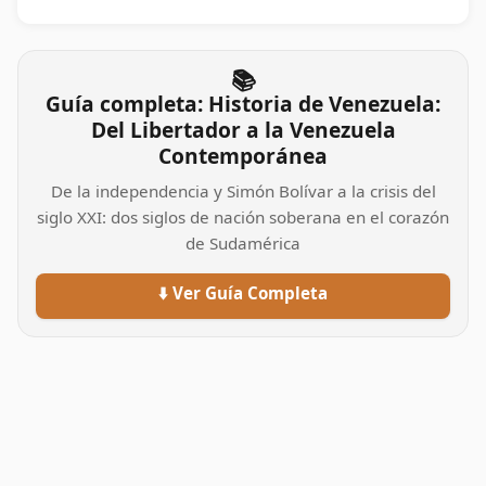
📚
Guía completa: Historia de Venezuela:
Del Libertador a la Venezuela
Contemporánea
De la independencia y Simón Bolívar a la crisis del
siglo XXI: dos siglos de nación soberana en el corazón
de Sudamérica
⬇️ Ver Guía Completa