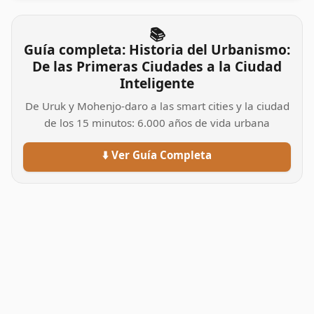
📚
Guía completa: Historia del Urbanismo:
De las Primeras Ciudades a la Ciudad
Inteligente
De Uruk y Mohenjo-daro a las smart cities y la ciudad
de los 15 minutos: 6.000 años de vida urbana
⬇️ Ver Guía Completa