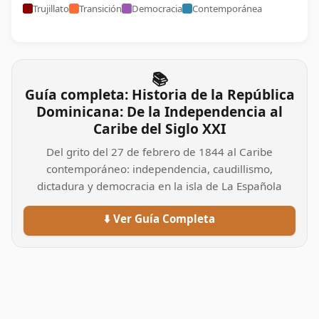
Trujillato
Transición
Democracia
Contemporánea
📚
Guía completa: Historia de la República
Dominicana: De la Independencia al
Caribe del Siglo XXI
Del grito del 27 de febrero de 1844 al Caribe
contemporáneo: independencia, caudillismo,
dictadura y democracia en la isla de La Española
⬇️ Ver Guía Completa