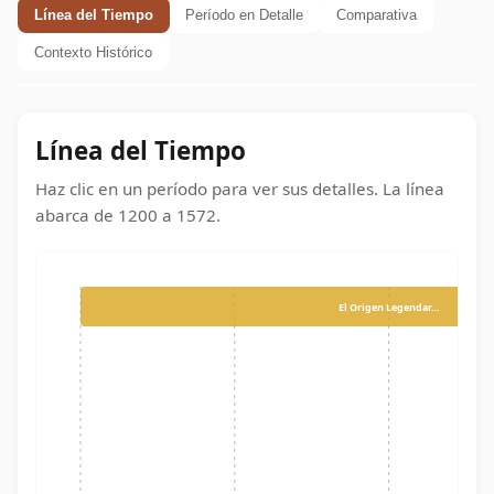
Línea del Tiempo
Período en Detalle
Comparativa
Contexto Histórico
Línea del Tiempo
Haz clic en un período para ver sus detalles. La línea
abarca de
1200
a
1572
.
El Origen Legendar…