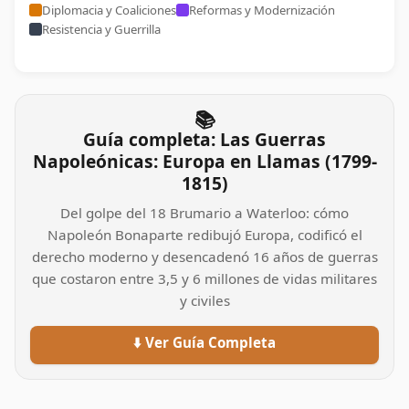
Diplomacia y Coaliciones
Reformas y Modernización
Resistencia y Guerrilla
📚
Guía completa: Las Guerras
Napoleónicas: Europa en Llamas (1799-
1815)
Del golpe del 18 Brumario a Waterloo: cómo
Napoleón Bonaparte redibujó Europa, codificó el
derecho moderno y desencadenó 16 años de guerras
que costaron entre 3,5 y 6 millones de vidas militares
y civiles
⬇️ Ver Guía Completa