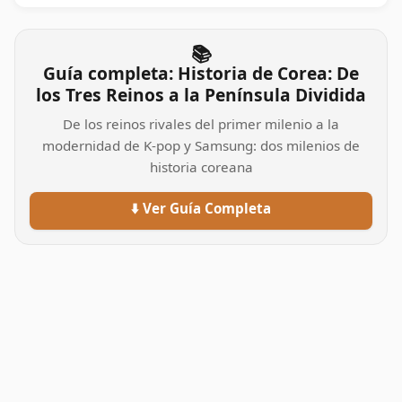
📚
Guía completa: Historia de Corea: De
los Tres Reinos a la Península Dividida
De los reinos rivales del primer milenio a la
modernidad de K-pop y Samsung: dos milenios de
historia coreana
⬇️ Ver Guía Completa