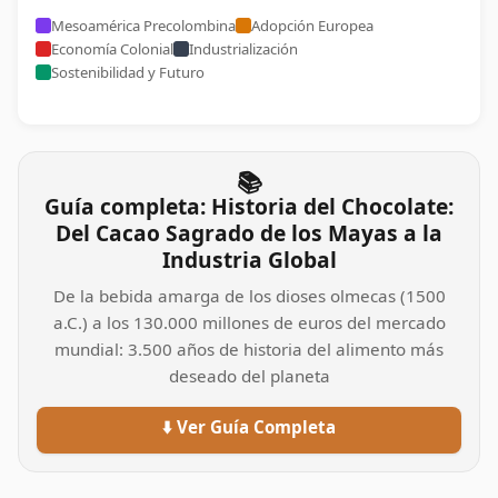
Mesoamérica Precolombina
Adopción Europea
Economía Colonial
Industrialización
Sostenibilidad y Futuro
📚
Guía completa: Historia del Chocolate:
Del Cacao Sagrado de los Mayas a la
Industria Global
De la bebida amarga de los dioses olmecas (1500
a.C.) a los 130.000 millones de euros del mercado
mundial: 3.500 años de historia del alimento más
deseado del planeta
⬇️ Ver Guía Completa