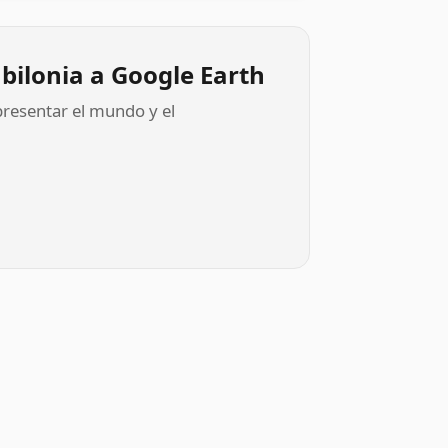
abilonia a Google Earth
epresentar el mundo y el