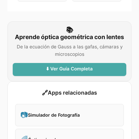
📚
Aprende óptica geométrica con lentes
De la ecuación de Gauss a las gafas, cámaras y
microscopios
⬇️ Ver Guía Completa
🔗
Apps relacionadas
📷
Simulador de Fotografía