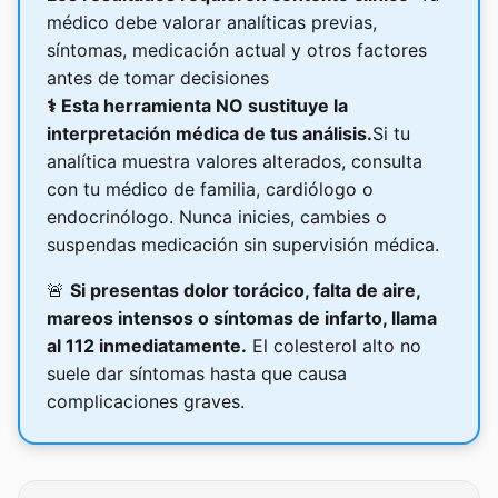
médico debe valorar analíticas previas,
síntomas, medicación actual y otros factores
antes de tomar decisiones
⚕️
Esta herramienta NO sustituye la
interpretación médica de tus análisis.
Si tu
analítica muestra valores alterados, consulta
con tu médico de familia, cardiólogo o
endocrinólogo. Nunca inicies, cambies o
suspendas medicación sin supervisión médica.
🚨
Si presentas dolor torácico, falta de aire,
mareos intensos o síntomas de infarto, llama
al 112 inmediatamente.
El colesterol alto no
suele dar síntomas hasta que causa
complicaciones graves.