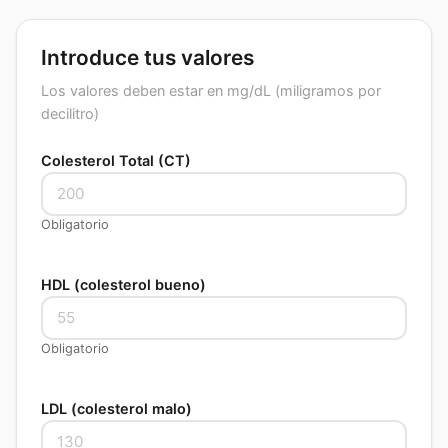
Introduce tus valores
Los valores deben estar en mg/dL (miligramos por
decilitro)
Colesterol Total (CT)
Obligatorio
HDL (colesterol bueno)
Obligatorio
LDL (colesterol malo)