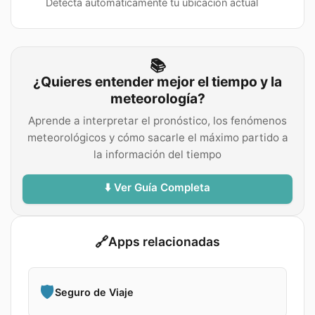
Detecta automáticamente tu ubicación actual
📚
¿Quieres entender mejor el tiempo y la
meteorología?
Aprende a interpretar el pronóstico, los fenómenos
meteorológicos y cómo sacarle el máximo partido a
la información del tiempo
⬇️ Ver Guía Completa
🔗
Apps relacionadas
🛡️
Seguro de Viaje