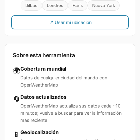
Bilbao
Londres
París
Nueva York
📍 Usar mi ubicación
Sobre esta herramienta
Cobertura mundial
🌍
Datos de cualquier ciudad del mundo con
OpenWeatherMap
Datos actualizados
🔄
OpenWeatherMap actualiza sus datos cada ~10
minutos; vuelve a buscar para ver la información
más reciente
Geolocalización
📱