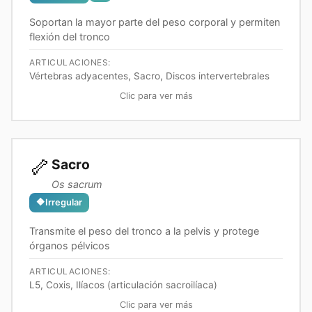
Soportan la mayor parte del peso corporal y permiten
flexión del tronco
ARTICULACIONES:
Vértebras adyacentes, Sacro, Discos intervertebrales
Clic para ver más
🦴
Sacro
Os sacrum
🔶
Irregular
Transmite el peso del tronco a la pelvis y protege
órganos pélvicos
ARTICULACIONES:
L5, Coxis, Ilíacos (articulación sacroilíaca)
Clic para ver más