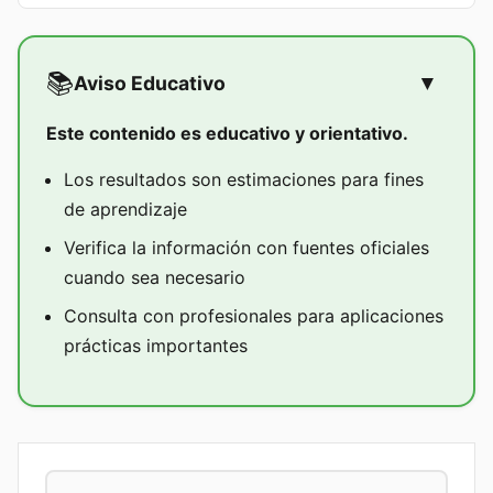
📚
Aviso Educativo
▼
Este contenido es educativo y orientativo.
Los resultados son estimaciones para fines
de aprendizaje
Verifica la información con fuentes oficiales
cuando sea necesario
Consulta con profesionales para aplicaciones
prácticas importantes