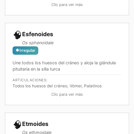
Clic para ver más
🧠
Esfenoides
Os sphenoidale
🔶
Irregular
Une todos los huesos del cráneo y aloja la glándula
pituitaria en la silla turca
ARTICULACIONES:
Todos los huesos del cráneo, Vómer, Palatinos
Clic para ver más
🧠
Etmoides
Os ethmoidale