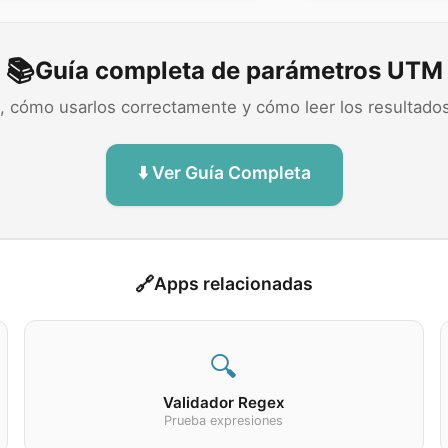
📚
Guía completa de parámetros UTM
, cómo usarlos correctamente y cómo leer los resultado
⬇️ Ver Guía Completa
🔗
Apps relacionadas
🔍
Validador Regex
Prueba expresiones