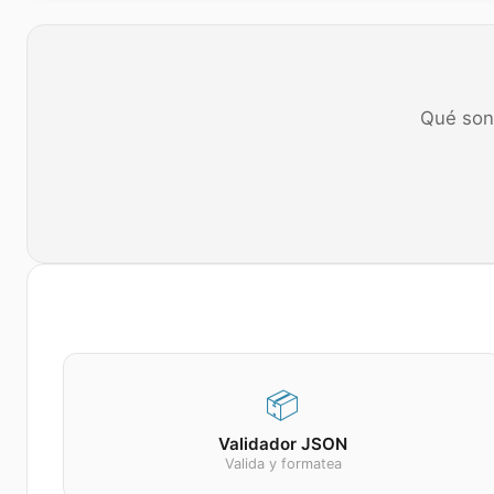
Qué son
📦
Validador JSON
Valida y formatea