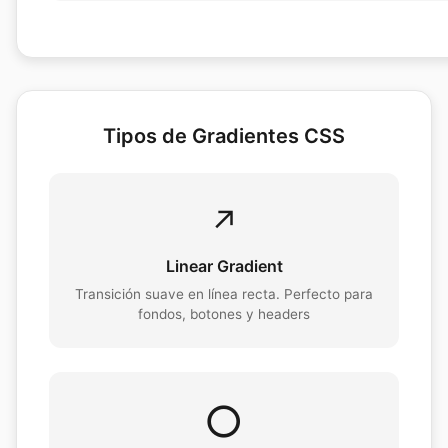
Tipos de Gradientes CSS
↗️
Linear Gradient
Transición suave en línea recta. Perfecto para
fondos, botones y headers
⭕