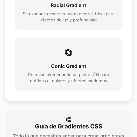
Radial Gradient
Se expande desde un punto central. Ideal para
efectos de luz y profundidad
🔄
Conic Gradient
Rotación alrededor de un punto. Útil para
gráficos circulares y efectos modernos
🎨
Guía de Gradientes CSS
Todo lo que necesitas saber para crear gradientes