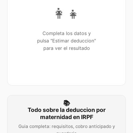
👩‍👧
Completa los datos y
pulsa "Estimar deduccion"
para ver el resultado
📚
Todo sobre la deduccion por
maternidad en IRPF
Guia completa: requisitos, cobro anticipado y