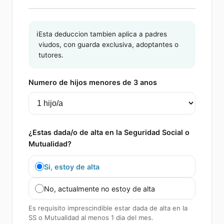
ℹ️
Esta deduccion tambien aplica a padres
viudos, con guarda exclusiva, adoptantes o
tutores.
Numero de hijos menores de 3 anos
¿Estas dada/o de alta en la Seguridad Social o
Mutualidad?
Si, estoy de alta
No, actualmente no estoy de alta
Es requisito imprescindible estar dada de alta en la
SS o Mutualidad al menos 1 dia del mes.