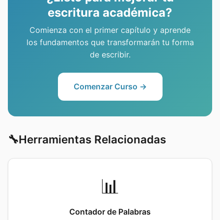
escritura académica?
Comienza con el primer capítulo y aprende
los fundamentos que transformarán tu forma
de escribir.
Comenzar Curso →
🔧
Herramientas Relacionadas
📊
Contador de Palabras