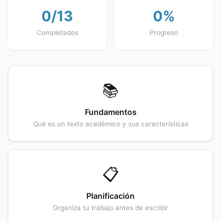
0
/
13
0
%
Completados
Progreso
📚
Fundamentos
Qué es un texto académico y sus características
📋
Planificación
Organiza tu trabajo antes de escribir