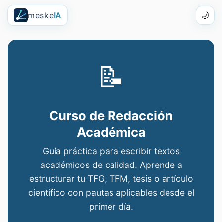
meske
IA
🌙
📝
Curso de Redacción
Académica
Guía práctica para escribir textos
académicos de calidad. Aprende a
estructurar tu TFG, TFM, tesis o artículo
científico con pautas aplicables desde el
primer día.