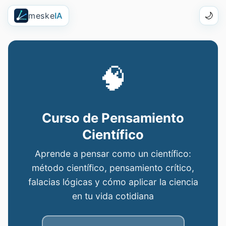
meske
IA
🌙
🧠
Curso de Pensamiento
Científico
Aprende a pensar como un científico:
método científico, pensamiento crítico,
falacias lógicas y cómo aplicar la ciencia
en tu vida cotidiana