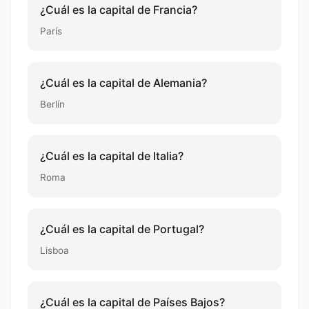
¿Cuál es la capital de Francia?
París
¿Cuál es la capital de Alemania?
Berlín
¿Cuál es la capital de Italia?
Roma
¿Cuál es la capital de Portugal?
Lisboa
¿Cuál es la capital de Países Bajos?