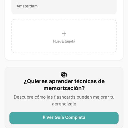
Ámsterdam
+
Nueva tarjeta
📚
¿Quieres aprender técnicas de
memorización?
Descubre cómo las flashcards pueden mejorar tu
aprendizaje
⬇️ Ver Guía Completa