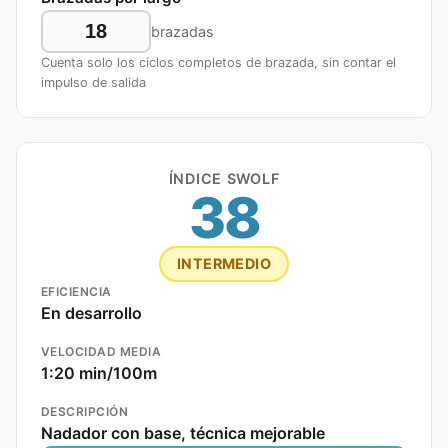
brazadas
Cuenta solo los ciclos completos de brazada, sin contar el
impulso de salida
ÍNDICE SWOLF
38
INTERMEDIO
EFICIENCIA
En desarrollo
VELOCIDAD MEDIA
1:20 min/100m
DESCRIPCIÓN
Nadador con base, técnica mejorable