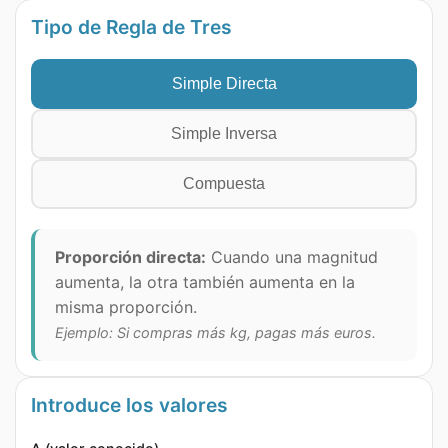
Tipo de Regla de Tres
Simple Directa
Simple Inversa
Compuesta
Proporción directa:
Cuando una magnitud
aumenta, la otra también aumenta en la
misma proporción.
Ejemplo: Si compras más kg, pagas más euros.
Introduce los valores