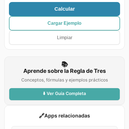
Calcular
Cargar Ejemplo
Limpiar
📚
Aprende sobre la Regla de Tres
Conceptos, fórmulas y ejemplos prácticos
⬇️ Ver Guía Completa
🔗
Apps relacionadas