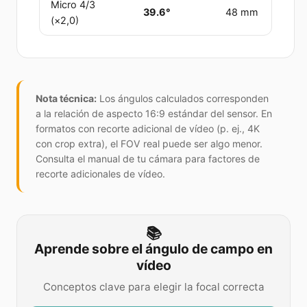
Micro 4/3
39.6
°
48 mm
(×2,0)
Nota técnica:
Los ángulos calculados corresponden
a la relación de aspecto 16:9 estándar del sensor. En
formatos con recorte adicional de vídeo (p. ej., 4K
con crop extra), el FOV real puede ser algo menor.
Consulta el manual de tu cámara para factores de
recorte adicionales de vídeo.
📚
Aprende sobre el ángulo de campo en
vídeo
Conceptos clave para elegir la focal correcta